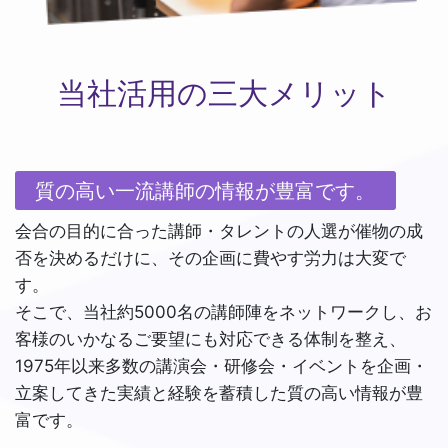
当社活用の三大メリット
質の高い一流講師の情報が豊富です。
会合の目的に合った講師・タレントの人選が催物の成
否を決めるだけに、その企画に費やす労力は大変で
す。
そこで、当社約5000名の講師陣をネットワークし、お
客様のいかなるご要望にも対応できる体制を整え、
1975年以来多数の講演会・研修会・イベントを企画・
立案してきた実績と経験を蓄積した質の高い情報が豊
富です。