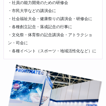
社員の能力開発のための研修会
市民大学などの講演会に
社会福祉大会・健康祭りの講演会・研修会に
各種創立記念・落成記念の行事に
文化祭・体育祭の記念講演会・アトラクショ
ン・司会に
各種イベント（スポーツ・地域活性化など）に