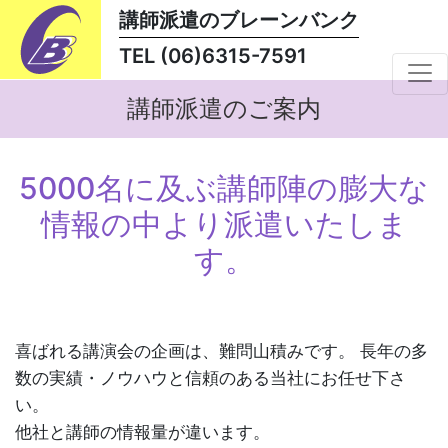
講師派遣のブレーンバンク
TEL (06)6315-7591
講師派遣のご案内
5000名に及ぶ講師陣の膨大な
情報の中より派遣いたしま
す。
喜ばれる講演会の企画は、難問山積みです。 長年の多
数の実績・ノウハウと信頼のある当社にお任せ下さ
い。
他社と講師の情報量が違います。