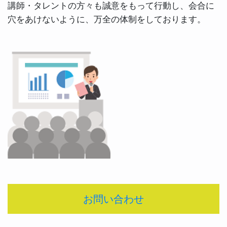
講師・タレントの方々も誠意をもって行動し、会合に
穴をあけないように、万全の体制をしております。
お問い合わせ