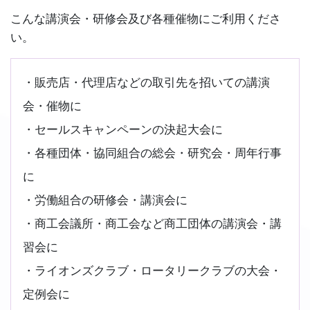
こんな講演会・研修会及び各種催物にご利用くださ
い。
販売店・代理店などの取引先を招いての講演
会・催物に
セールスキャンペーンの決起大会に
各種団体・協同組合の総会・研究会・周年行事
に
労働組合の研修会・講演会に
商工会議所・商工会など商工団体の講演会・講
習会に
ライオンズクラブ・ロータリークラブの大会・
定例会に