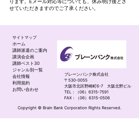
ります。Eメール対応等についても、休み明け後とさ
せていただきますのでご了承ください。
サイトマップ
ホーム
講師派遣のご案内
講演会企画
講師ベスト30
ジャンル別一覧
ブレーンバンク株式会社
会社情報
〒530-0055
利用規約
大阪市北区野崎町6-7 大阪北野ビル
お問い合わせ
TEL：（06）6315-7591
FAX：（06）6315-0506
Copyright © Brain Bank Corporation Rights Reserved.