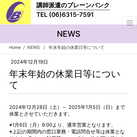
講師派遣のブレーンバンク
TEL (06)6315-7591
NEWS
Home
/
NEWS
/ 年末年始の休業日等について
2024年12月19日
NEWS
年末年始の休業日等につい
て
2024年12月28日（土）～ 2025年1月5日（日）まで
休業とさせていただきます。
※1月6日（月）9:00より、通常営業となります。
※上記の期間内の窓口業務・電話問合せ等は休業とな