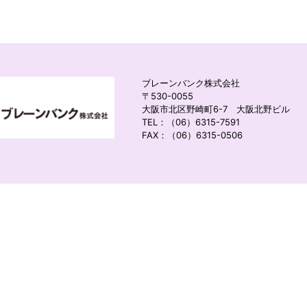
ブレーンバンク株式会社
〒530-0055
大阪市北区野崎町6-7 大阪北野ビル
TEL：（06）6315-7591
FAX：（06）6315-0506