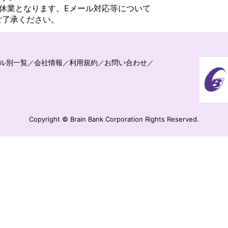
休業となります。Eメール対応等について
ご了承ください。
ル別一覧
会社情報
利用規約
お問い合わせ
Copyright © Brain Bank Corporation Rights Reserved.